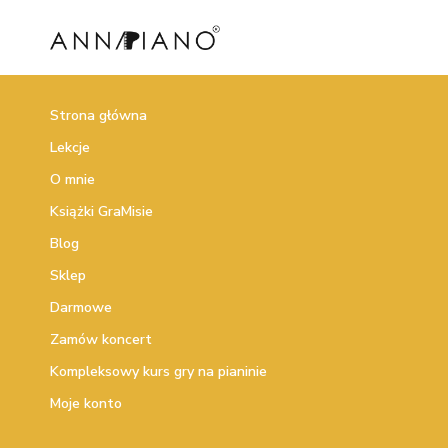
Strona główna
Lekcje
O mnie
Książki GraMisie
Blog
Sklep
Darmowe
Zamów koncert
Kompleksowy kurs gry na pianinie
Moje konto