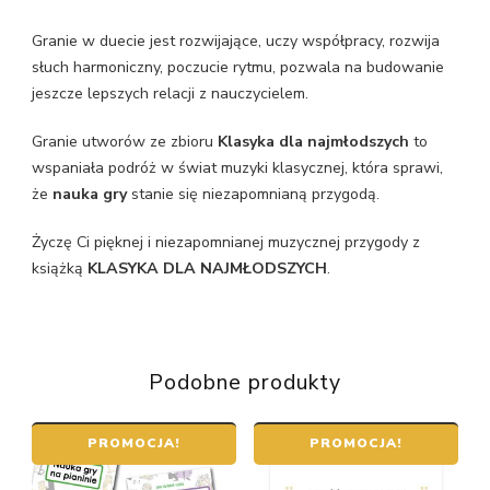
Granie w duecie jest rozwijające, uczy współpracy, rozwija
słuch harmoniczny, poczucie rytmu, pozwala na budowanie
jeszcze lepszych relacji z nauczycielem.
Granie utworów ze zbioru
Klasyka dla najmłodszych
to
wspaniała podróż w świat muzyki klasycznej, która sprawi,
że
nauka gry
stanie się niezapomnianą przygodą.
Życzę Ci pięknej i niezapomnianej muzycznej przygody z
książką
KLASYKA DLA NAJMŁODSZYCH
.
Podobne produkty
PROMOCJA!
PROMOCJA!