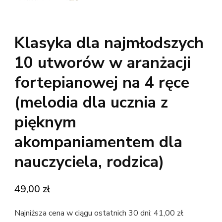
Klasyka dla najmłodszych
10 utworów w aranżacji
fortepianowej na 4 ręce
(melodia dla ucznia z
pięknym
akompaniamentem dla
nauczyciela, rodzica)
49,00
zł
Najniższa cena w ciągu ostatnich 30 dni:
41,00
zł