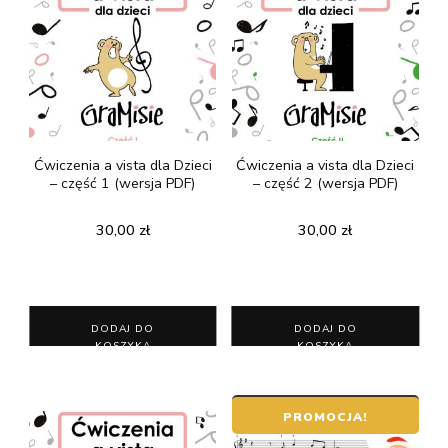
Ćwiczenia a vista dla Dzieci
Ćwiczenia a vista dla Dzieci
– część 1 (wersja PDF)
– część 2 (wersja PDF)
30,00
zł
30,00
zł
DODAJ DO
DODAJ DO
KOSZYKA
KOSZYKA
PROMOCJA!