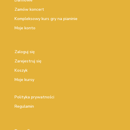
Darmowe
Zamów koncert
Kompleksowy kurs gry na pianinie
Moje konto
Zaloguj się
Zarejestruj się
Koszyk
Moje kursy
Polityka prywatności
Regulamin