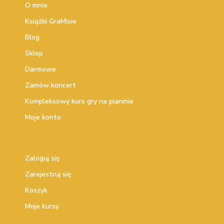
O mnie
Książki GraMisie
Blog
Sklep
Darmowe
Zamów koncert
Kompleksowy kurs gry na pianinie
Moje konto
Zaloguj się
Zarejestruj się
Koszyk
Moje kursy