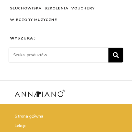
SŁUCHOWISKA
SZKOLENIA
VOUCHERY
WIECZORY MUZYCZNE
WYSZUKAJ
Szukaj:
SZ
Strona główna
Lekcje