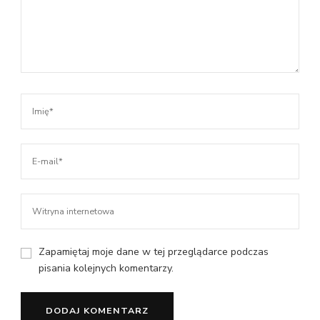
Zapamiętaj moje dane w tej przeglądarce podczas
pisania kolejnych komentarzy.