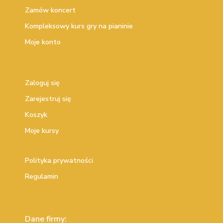
Zamów koncert
Kompleksowy kurs gry na pianinie
Moje konto
Zaloguj się
Zarejestruj się
Koszyk
Moje kursy
Polityka prywatności
Regulamin
Dane firmy: