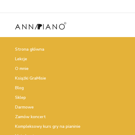
Strona główna
Lekcje
O mnie
Książki GraMisie
Blog
Sklep
Darmowe
Zamów koncert
Kompleksowy kurs gry na pianinie