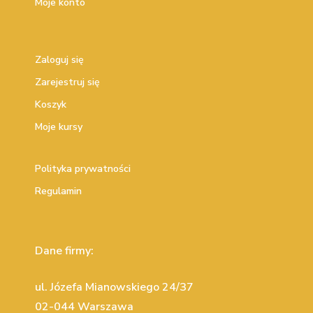
Moje konto
Zaloguj się
Zarejestruj się
Koszyk
Moje kursy
Polityka prywatności
Regulamin
Dane firmy:
ul. Józefa Mianowskiego 24/37
02-044 Warszawa