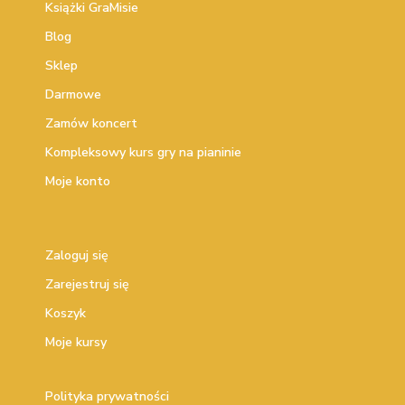
Książki GraMisie
Blog
Sklep
Darmowe
Zamów koncert
Kompleksowy kurs gry na pianinie
Moje konto
Zaloguj się
Zarejestruj się
Koszyk
Moje kursy
Polityka prywatności