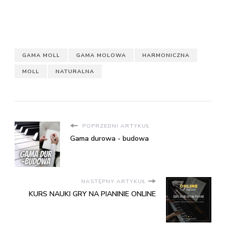
GAMA MOLL
GAMA MOLOWA
HARMONICZNA
MOLL
NATURALNA
POPRZEDNI ARTYKUŁ
Gama durowa - budowa
NASTĘPNY ARTYKUŁ
KURS NAUKI GRY NA PIANINIE ONLINE