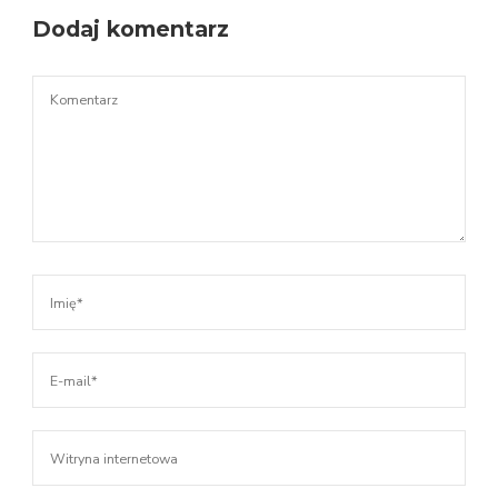
Dodaj komentarz