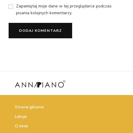
Zapamiętaj moje dane w tej przeglądarce podczas
pisania kolejnych komentarzy.
Strona główna
Lekcje
O mnie